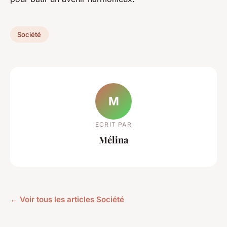
Société
M
ECRIT PAR
Mélina
← Voir tous les articles Société