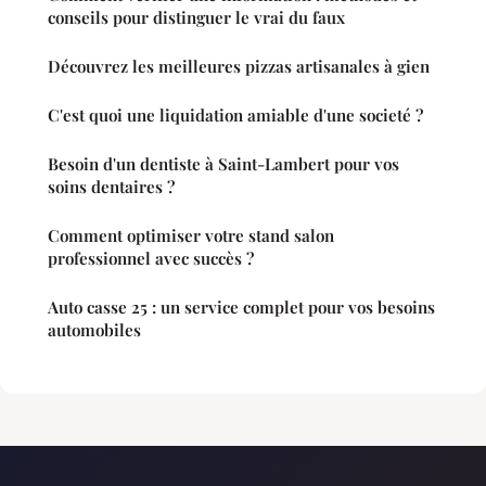
conseils pour distinguer le vrai du faux
Découvrez les meilleures pizzas artisanales à gien
C'est quoi une liquidation amiable d'une societé ?
Besoin d'un dentiste à Saint-Lambert pour vos
soins dentaires ?
Comment optimiser votre stand salon
professionnel avec succès ?
Auto casse 25 : un service complet pour vos besoins
automobiles