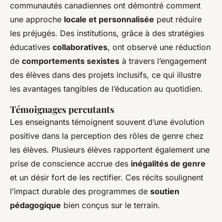
communautés canadiennes ont démontré comment
une approche
locale et personnalisée
peut réduire
les préjugés. Des institutions, grâce à des stratégies
éducatives
collaboratives
, ont observé une réduction
de
comportements sexistes
à travers l’engagement
des élèves dans des projets inclusifs, ce qui illustre
les avantages tangibles de l’éducation au quotidien.
Témoignages percutants
Les enseignants témoignent souvent d’une évolution
positive dans la perception des rôles de genre chez
les élèves. Plusieurs élèves rapportent également une
prise de conscience accrue des
inégalités de genre
et un désir fort de les rectifier. Ces récits soulignent
l’impact durable des programmes de
soutien
pédagogique
bien conçus sur le terrain.