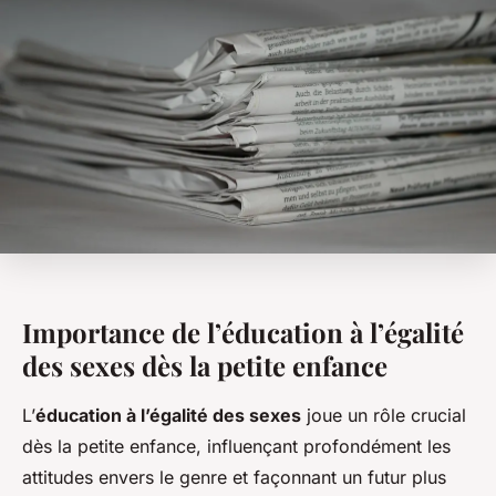
Importance de l’éducation à l’égalité
des sexes dès la petite enfance
L’
éducation à l’égalité des sexes
joue un rôle crucial
dès la petite enfance, influençant profondément les
attitudes envers le genre et façonnant un futur plus