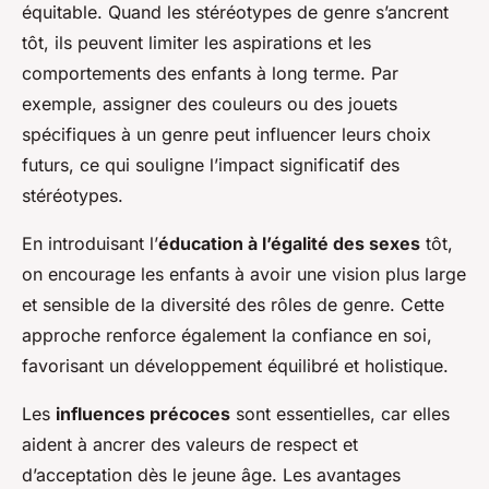
équitable. Quand les stéréotypes de genre s’ancrent
tôt, ils peuvent limiter les aspirations et les
comportements des enfants à long terme. Par
exemple, assigner des couleurs ou des jouets
spécifiques à un genre peut influencer leurs choix
futurs, ce qui souligne l’impact significatif des
stéréotypes.
En introduisant l’
éducation à l’égalité des sexes
tôt,
on encourage les enfants à avoir une vision plus large
et sensible de la diversité des rôles de genre. Cette
approche renforce également la confiance en soi,
favorisant un développement équilibré et holistique.
Les
influences précoces
sont essentielles, car elles
aident à ancrer des valeurs de respect et
d’acceptation dès le jeune âge. Les avantages