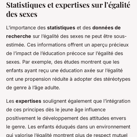
Statistiques et expertises sur l’égalité
des sexes
L’importance des
statistiques
et des
données de
recherche
sur l’égalité des sexes ne peut être sous-
estimée. Ces informations offrent un aperçu précieux
de l’impact de l’éducation précoce sur l’égalité des
sexes. Par exemple, des études montrent que les
enfants ayant reçu une éducation axée sur l’égalité
ont une propension réduite à adopter des stéréotypes
de genre à l’âge adulte.
Les
expertises
soulignent également que l’intégration
de ces principes dès le jeune âge influence
positivement le développement des attitudes envers
le genre. Les enfants éduqués dans un environnement
qui valorise l’égalité montrent plus de respect mutuel