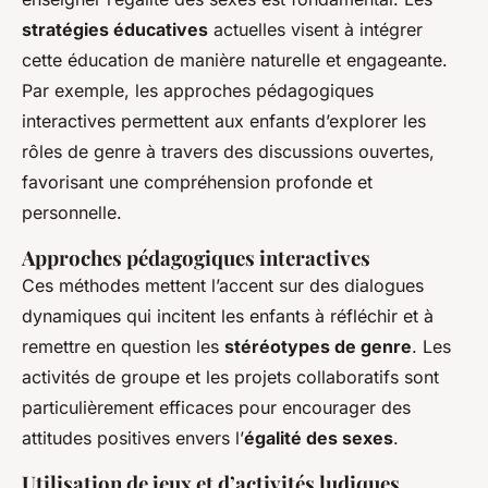
stratégies éducatives
actuelles visent à intégrer
cette éducation de manière naturelle et engageante.
Par exemple, les approches pédagogiques
interactives permettent aux enfants d’explorer les
rôles de genre à travers des discussions ouvertes,
favorisant une compréhension profonde et
personnelle.
Approches pédagogiques interactives
Ces méthodes mettent l’accent sur des dialogues
dynamiques qui incitent les enfants à réfléchir et à
remettre en question les
stéréotypes de genre
. Les
activités de groupe et les projets collaboratifs sont
particulièrement efficaces pour encourager des
attitudes positives envers l’
égalité des sexes
.
Utilisation de jeux et d’activités ludiques