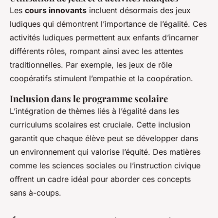
Les
cours innovants
incluent désormais des jeux
ludiques qui démontrent l’importance de l’égalité. Ces
activités ludiques permettent aux enfants d’incarner
différents rôles, rompant ainsi avec les attentes
traditionnelles. Par exemple, les jeux de rôle
coopératifs stimulent l’empathie et la coopération.
Inclusion dans le programme scolaire
L’intégration de thèmes liés à l’égalité dans les
curriculums scolaires est cruciale. Cette inclusion
garantit que chaque élève peut se développer dans
un environnement qui valorise l’équité. Des matières
comme les sciences sociales ou l’instruction civique
offrent un cadre idéal pour aborder ces concepts
sans à-coups.