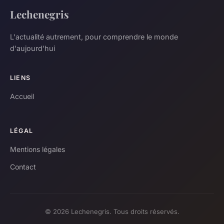
Lechenegris
L'actualité autrement, pour comprendre le monde
d'aujourd'hui
LIENS
Accueil
LÉGAL
Mentions légales
Contact
© 2026 Lechenegris. Tous droits réservés.