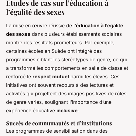
Études de cas sur l’éducation à
l’égalité des sexes
La mise en œuvre réussie de l’
éducation à l’égalité
des sexes
dans plusieurs établissements scolaires
montre des résultats prometteurs. Par exemple,
certaines écoles en Suède ont intégré des
programmes ciblant les stéréotypes de genre, ce qui
a transformé les comportements en salle de classe et
renforcé le
respect mutuel
parmi les élèves. Ces
initiatives ont souvent recours à des lectures et
activités qui projettent des images positives de rôles
de genre variés, soulignant l’importance d’une
expérience éducative
inclusive
.
Succès de communautés et d’institutions
Les programmes de sensibilisation dans des