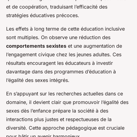
et de coopération, traduisant l’efficacité des
stratégies éducatives précoces.
Les effets à long terme de cette éducation inclusive
sont multiples. On observe une réduction des
comportements sexistes
et une augmentation de
l’engagement civique chez les jeunes adultes. Ces
résultats encouragent les éducateurs à investir
davantage dans des programmes d’éducation à
l’égalité des sexes intégrés.
En s’appuyant sur les recherches actuelles dans ce
domaine, il devient clair que promouvoir l’égalité des
sexes dès l’enfance prépare la société à des
interactions plus justes et respectueuses de la
diversité. Cette approche pédagogique est cruciale
pour bâtir un avenir harmonieux.