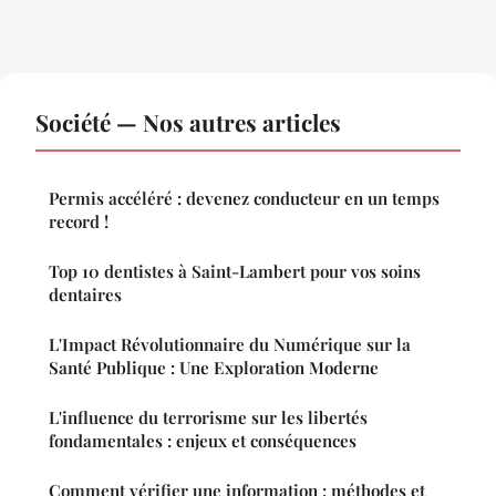
Société — Nos autres articles
Permis accéléré : devenez conducteur en un temps
record !
Top 10 dentistes à Saint-Lambert pour vos soins
dentaires
L'Impact Révolutionnaire du Numérique sur la
Santé Publique : Une Exploration Moderne
L'influence du terrorisme sur les libertés
fondamentales : enjeux et conséquences
Comment vérifier une information : méthodes et