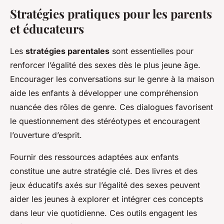
Stratégies pratiques pour les parents
et éducateurs
Les
stratégies parentales
sont essentielles pour
renforcer l’égalité des sexes dès le plus jeune âge.
Encourager les conversations sur le genre à la maison
aide les enfants à développer une compréhension
nuancée des rôles de genre. Ces dialogues favorisent
le questionnement des stéréotypes et encouragent
l’ouverture d’esprit.
Fournir des ressources adaptées aux enfants
constitue une autre stratégie clé. Des livres et des
jeux éducatifs axés sur l’égalité des sexes peuvent
aider les jeunes à explorer et intégrer ces concepts
dans leur vie quotidienne. Ces outils engagent les