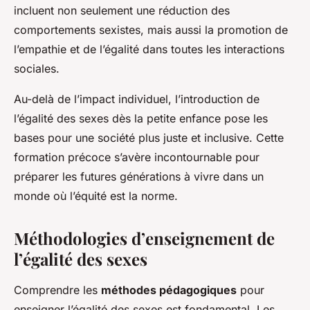
incluent non seulement une réduction des
comportements sexistes, mais aussi la promotion de
l’empathie et de l’égalité dans toutes les interactions
sociales.
Au-delà de l’impact individuel, l’introduction de
l’égalité des sexes dès la petite enfance pose les
bases pour une société plus juste et inclusive. Cette
formation précoce s’avère incontournable pour
préparer les futures générations à vivre dans un
monde où l’équité est la norme.
Méthodologies d’enseignement de
l’égalité des sexes
Comprendre les
méthodes pédagogiques
pour
enseigner l’égalité des sexes est fondamental. Les