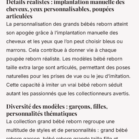
Détails réalistes : implantation manuelle des
cheveux, yeux personnalisables, poupées
articulées
La personnalisation des grands bébés reborn atteint
son apogée grâce à l’implantation manuelle des
cheveux et les yeux que l’on peut choisir bleus ou
marrons. Cela contribue à donner vie à chaque
poupée reborn réaliste. Les modèles bébé reborn
taille extra large sont articulés, permettant des poses
naturelles pour les prises de vue ou le jeu d’imitation.
Cette capacité à imiter un vrai bébé reborn séduit
autant les passionnés que les collectionneurs avertis.
Diversité des modèles : garçons, filles,
personnalités thématiques
La collection grand bébé reborn regroupe une
multitude de styles et de personnalités : grand bébé
reborn garçon, bébé reborn grande taille fille et