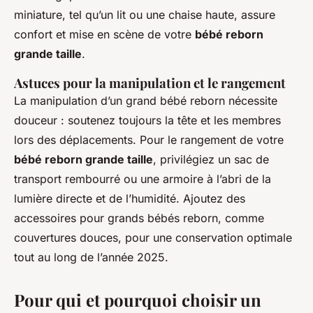
miniature, tel qu’un lit ou une chaise haute, assure
confort et mise en scène de votre
bébé reborn
grande taille
.
Astuces pour la manipulation et le rangement
La manipulation d’un grand bébé reborn nécessite
douceur : soutenez toujours la tête et les membres
lors des déplacements. Pour le rangement de votre
bébé reborn grande taille
, privilégiez un sac de
transport rembourré ou une armoire à l’abri de la
lumière directe et de l’humidité. Ajoutez des
accessoires pour grands bébés reborn, comme
couvertures douces, pour une conservation optimale
tout au long de l’année 2025.
Pour qui et pourquoi choisir un