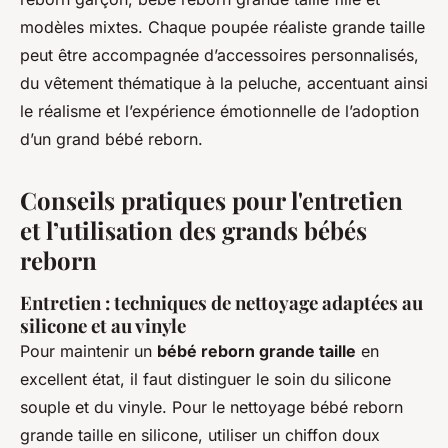
modèles mixtes. Chaque poupée réaliste grande taille
peut être accompagnée d’accessoires personnalisés,
du vêtement thématique à la peluche, accentuant ainsi
le réalisme et l’expérience émotionnelle de l’adoption
d’un grand bébé reborn.
Conseils pratiques pour l'entretien
et l’utilisation des grands bébés
reborn
Entretien : techniques de nettoyage adaptées au
silicone et au vinyle
Pour maintenir un
bébé reborn grande taille
en
excellent état, il faut distinguer le soin du silicone
souple et du vinyle. Pour le nettoyage bébé reborn
grande taille en silicone, utiliser un chiffon doux