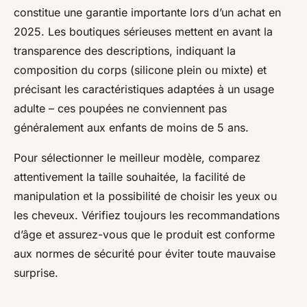
constitue une garantie importante lors d’un achat en
2025. Les boutiques sérieuses mettent en avant la
transparence des descriptions, indiquant la
composition du corps (silicone plein ou mixte) et
précisant les caractéristiques adaptées à un usage
adulte – ces poupées ne conviennent pas
généralement aux enfants de moins de 5 ans.
Pour sélectionner le meilleur modèle, comparez
attentivement la taille souhaitée, la facilité de
manipulation et la possibilité de choisir les yeux ou
les cheveux. Vérifiez toujours les recommandations
d’âge et assurez-vous que le produit est conforme
aux normes de sécurité pour éviter toute mauvaise
surprise.