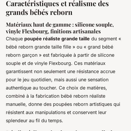
Caractéristiques et réalisme des
grands bébés reborn
Matériaux haut de gamme : silicone souple,
vinyle Flexbourg, finitions artisanales
Chaque
poupée réaliste grande taille
du segment «
bébé reborn grande taille fille » ou « grand bébé
reborn garçon » est fabriquée à partir de silicone
souple et de vinyle Flexbourg. Ces matériaux
garantissent non seulement une résistance accrue
pour le jeu quotidien, mais aussi une sensation
authentique au toucher. Ce choix de matières,
combiné à la fabrication bébé reborn réaliste
manuelle, donne des poupées reborn artistiques qui
résistent aux manipulations et conservent leur
splendeur au fil du temps.