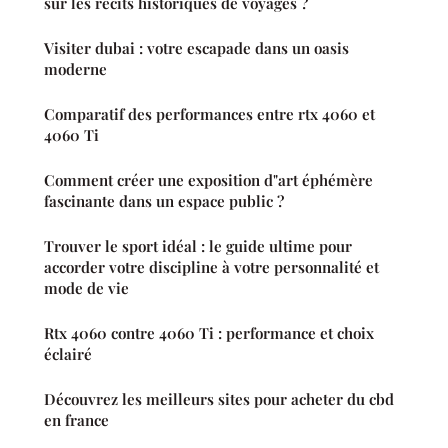
sur les récits historiques de voyages ?
Visiter dubai : votre escapade dans un oasis
moderne
Comparatif des performances entre rtx 4060 et
4060 Ti
Comment créer une exposition d"art éphémère
fascinante dans un espace public ?
Trouver le sport idéal : le guide ultime pour
accorder votre discipline à votre personnalité et
mode de vie
Rtx 4060 contre 4060 Ti : performance et choix
éclairé
Découvrez les meilleurs sites pour acheter du cbd
en france