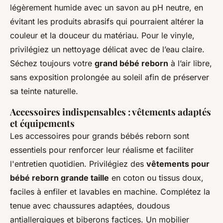
légèrement humide avec un savon au pH neutre, en
évitant les produits abrasifs qui pourraient altérer la
couleur et la douceur du matériau. Pour le vinyle,
privilégiez un nettoyage délicat avec de l’eau claire.
Séchez toujours votre
grand bébé reborn
à l’air libre,
sans exposition prolongée au soleil afin de préserver
sa teinte naturelle.
Accessoires indispensables : vêtements adaptés
et équipements
Les accessoires pour grands bébés reborn sont
essentiels pour renforcer leur réalisme et faciliter
l'entretien quotidien. Privilégiez des
vêtements pour
bébé reborn grande taille
en coton ou tissus doux,
faciles à enfiler et lavables en machine. Complétez la
tenue avec chaussures adaptées, doudous
antiallergiques et biberons factices. Un mobilier