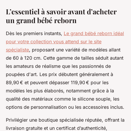
L’essentiel à savoir avant d’acheter
un grand bébé reborn
Dès les premiers instants,
Le grand bébé reborn idéal
pour votre collection vous attend sur le site
spécialiste
, proposant une variété de modèles allant
de 60 à 120 cm. Cette gamme de tailles séduit autant
les amateurs de réalisme que les passionnés de
poupées d'art. Les prix débutent généralement à
89,90 € et peuvent dépasser 119,90 € pour les
modèles les plus élaborés, notamment grâce à la
qualité des matériaux comme le silicone souple, les
options de personnalisation ou les accessoires inclus.
Privilégier une boutique spécialisée réputée, offrant la
livraison gratuite et un certificat d’authenticité,