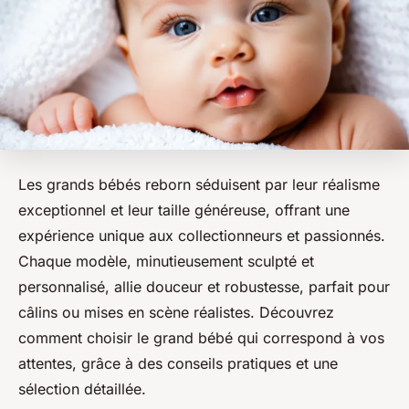
Les grands bébés reborn séduisent par leur réalisme
exceptionnel et leur taille généreuse, offrant une
expérience unique aux collectionneurs et passionnés.
Chaque modèle, minutieusement sculpté et
personnalisé, allie douceur et robustesse, parfait pour
câlins ou mises en scène réalistes. Découvrez
comment choisir le grand bébé qui correspond à vos
attentes, grâce à des conseils pratiques et une
sélection détaillée.