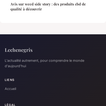
Avis sur weed side story : des produits cbd de
qualité à découvrir
Lechenegris
L'actualité autrement, pour comprendre le monde
d'aujourd'hui
LIENS
Accueil
LÉGAL