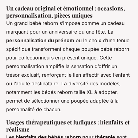
Un cadeau original et émotionnel : occasions,
personnalisation, pièces uniques
Un grand bébé reborn s’impose comme un cadeau
marquant pour un anniversaire ou une fête. La
personnalisation du prénom
ou le choix d’une tenue
spécifique transforment chaque poupée bébé reborn
pour collectionneurs en présent unique. Cette
personnalisation amplifie la sensation d’offrir un
trésor exclusif, renforçant le lien affectif avec l’enfant
ou l’adulte destinataire. La diversité des modèles,
notamment les bébés reborn taille XL à adopter,
permet de sélectionner une poupée adaptée à la
personnalité de chacun.
Usages thérapeutiques et ludiques : bienfaits et
réalisme
Les
bienfaits des bébés reborn pour thérapie
sont