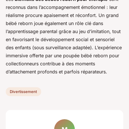
reconnus dans l’accompagnement émotionnel : leur
réalisme procure apaisement et réconfort. Un grand
bébé reborn joue également un rôle clé dans
l’apprentissage parental grâce au jeu d’imitation, tout
en favorisant le développement social et sensoriel
des enfants (sous surveillance adaptée). L’expérience
immersive offerte par une poupée bébé reborn pour
collectionneurs contribue à des moments
d’attachement profonds et parfois réparateurs.
Divertissement