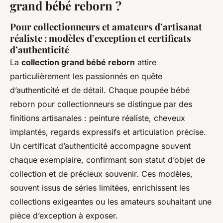
grand bébé reborn ?
Pour collectionneurs et amateurs d’artisanat
réaliste : modèles d’exception et certificats
d’authenticité
La
collection grand bébé reborn
attire
particulièrement les passionnés en quête
d’authenticité et de détail. Chaque poupée bébé
reborn pour collectionneurs se distingue par des
finitions artisanales : peinture réaliste, cheveux
implantés, regards expressifs et articulation précise.
Un certificat d’authenticité accompagne souvent
chaque exemplaire, confirmant son statut d’objet de
collection et de précieux souvenir. Ces modèles,
souvent issus de séries limitées, enrichissent les
collections exigeantes ou les amateurs souhaitant une
pièce d’exception à exposer.