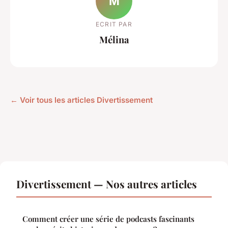
M
ECRIT PAR
Mélina
← Voir tous les articles Divertissement
Divertissement — Nos autres articles
Comment créer une série de podcasts fascinants