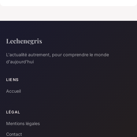
Lechenegris
L'actualité autrement, pour comprendre le monde
d'aujourd'hui
LIENS
Accueil
LÉGAL
Mentions légales
Contact