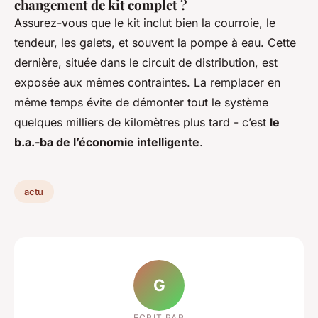
changement de kit complet ?
Assurez-vous que le kit inclut bien la courroie, le
tendeur, les galets, et souvent la pompe à eau. Cette
dernière, située dans le circuit de distribution, est
exposée aux mêmes contraintes. La remplacer en
même temps évite de démonter tout le système
quelques milliers de kilomètres plus tard - c’est
le
b.a.-ba de l’économie intelligente
.
actu
G
ECRIT PAR