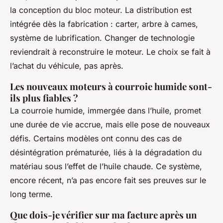
la conception du bloc moteur. La distribution est
intégrée dès la fabrication : carter, arbre à cames,
système de lubrification. Changer de technologie
reviendrait à reconstruire le moteur. Le choix se fait à
l’achat du véhicule, pas après.
Les nouveaux moteurs à courroie humide sont-
ils plus fiables ?
La courroie humide, immergée dans l’huile, promet
une durée de vie accrue, mais elle pose de nouveaux
défis. Certains modèles ont connu des cas de
désintégration prématurée, liés à la dégradation du
matériau sous l’effet de l’huile chaude. Ce système,
encore récent, n’a pas encore fait ses preuves sur le
long terme.
Que dois-je vérifier sur ma facture après un