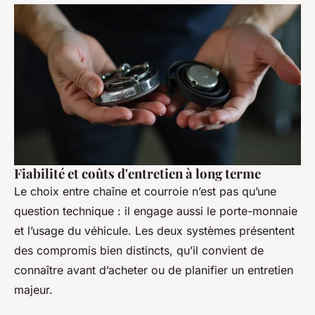
Fiabilité et coûts d'entretien à long terme
Le choix entre chaîne et courroie n’est pas qu’une
question technique : il engage aussi le porte-monnaie
et l’usage du véhicule. Les deux systèmes présentent
des compromis bien distincts, qu’il convient de
connaître avant d’acheter ou de planifier un entretien
majeur.