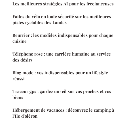
Les meilleures stratégies AI pour les freelanceuses
Faites du vélo en toute sécurité sur les meilleures
pistes cyclables des Landes
Beurrier : les modèles indispensables pour chaque
cuisine
Téléphone rose : une carrière humaine au service
des désirs
Blog mode : vos indispensables pour un lifestyle
réussi
Traceur gps : gardez un œil sur vos proches et vos
biens
Hébergement de vacances : découvrez le camping à
l'Île d'oléron