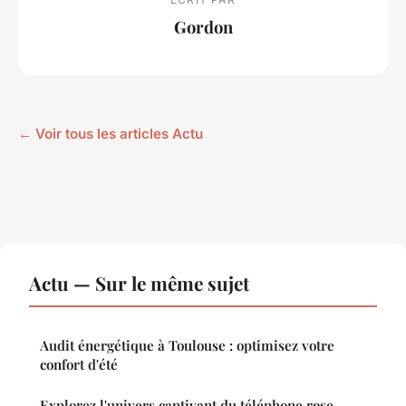
Gordon
← Voir tous les articles Actu
Actu — Sur le même sujet
Audit énergétique à Toulouse : optimisez votre
confort d'été
Explorez l'univers captivant du téléphone rose