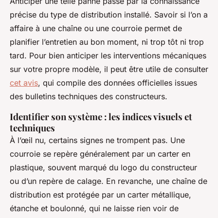
Anticiper une telle panne passe par la connaissance
précise du type de distribution installé. Savoir si l’on a
affaire à une chaîne ou une courroie permet de
planifier l’entretien au bon moment, ni trop tôt ni trop
tard. Pour bien anticiper les interventions mécaniques
sur votre propre modèle, il peut être utile de consulter
cet avis
, qui compile des données officielles issues
des bulletins techniques des constructeurs.
Identifier son système : les indices visuels et
techniques
À l’œil nu, certains signes ne trompent pas. Une
courroie se repère généralement par un carter en
plastique, souvent marqué du logo du constructeur
ou d’un repère de calage. En revanche, une chaîne de
distribution est protégée par un carter métallique,
étanche et boulonné, qui ne laisse rien voir de