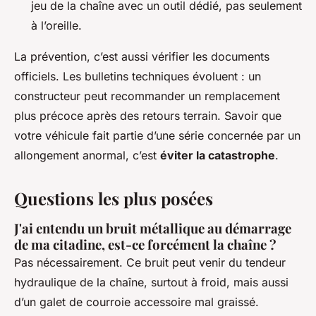
jeu de la chaîne avec un outil dédié, pas seulement
à l’oreille.
La prévention, c’est aussi vérifier les documents
officiels. Les bulletins techniques évoluent : un
constructeur peut recommander un remplacement
plus précoce après des retours terrain. Savoir que
votre véhicule fait partie d’une série concernée par un
allongement anormal, c’est
éviter la catastrophe
.
Questions les plus posées
J'ai entendu un bruit métallique au démarrage
de ma citadine, est-ce forcément la chaîne ?
Pas nécessairement. Ce bruit peut venir du tendeur
hydraulique de la chaîne, surtout à froid, mais aussi
d’un galet de courroie accessoire mal graissé.