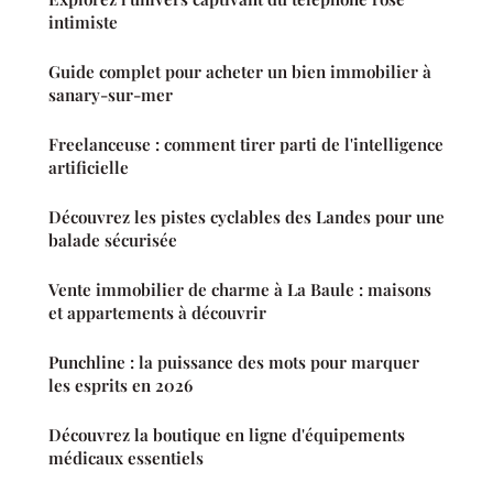
intimiste
Guide complet pour acheter un bien immobilier à
sanary-sur-mer
Freelanceuse : comment tirer parti de l'intelligence
artificielle
Découvrez les pistes cyclables des Landes pour une
balade sécurisée
Vente immobilier de charme à La Baule : maisons
et appartements à découvrir
Punchline : la puissance des mots pour marquer
les esprits en 2026
Découvrez la boutique en ligne d'équipements
médicaux essentiels