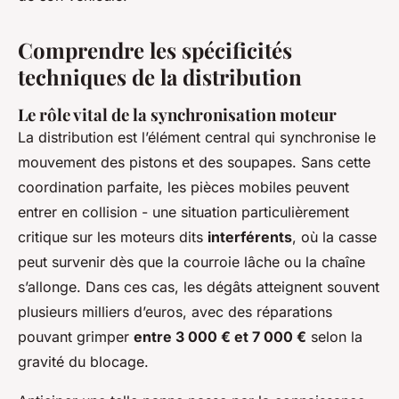
Comprendre les spécificités
techniques de la distribution
Le rôle vital de la synchronisation moteur
La distribution est l’élément central qui synchronise le
mouvement des pistons et des soupapes. Sans cette
coordination parfaite, les pièces mobiles peuvent
entrer en collision - une situation particulièrement
critique sur les moteurs dits
interférents
, où la casse
peut survenir dès que la courroie lâche ou la chaîne
s’allonge. Dans ces cas, les dégâts atteignent souvent
plusieurs milliers d’euros, avec des réparations
pouvant grimper
entre 3 000 € et 7 000 €
selon la
gravité du blocage.