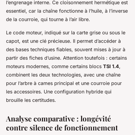
l’engrenage interne. Ce cloisonnement hermétique est
essentiel, car la chaîne fonctionne à l’huile, à l’inverse
de la courroie, qui tourne à l’air libre.
Le code moteur, indiqué sur la carte grise ou sous le
capot, est une clé précieuse. Il permet d’accéder à
des bases techniques fiables, souvent mises à jour à
partir des fiches d’usine. Attention toutefois : certains
moteurs modernes, comme certains blocs
TSI 1.4
,
combinent les deux technologies, avec une chaîne
pour l’arbre à cames principal et une courroie pour
les accessoires. Une configuration hybride qui
brouille les certitudes.
Analyse comparative : longévité
contre silence de fonctionnement