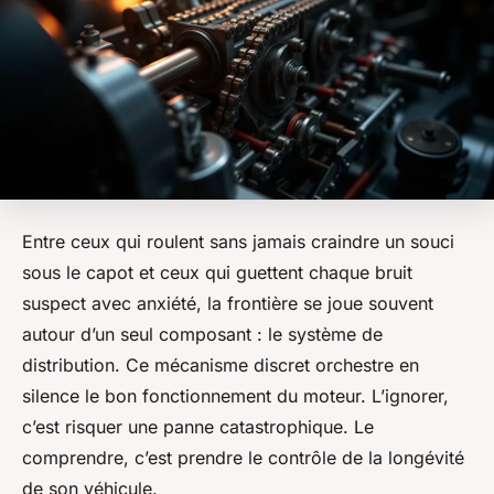
Entre ceux qui roulent sans jamais craindre un souci
sous le capot et ceux qui guettent chaque bruit
suspect avec anxiété, la frontière se joue souvent
autour d’un seul composant : le système de
distribution. Ce mécanisme discret orchestre en
silence le bon fonctionnement du moteur. L’ignorer,
c’est risquer une panne catastrophique. Le
comprendre, c’est prendre le contrôle de la longévité
de son véhicule.