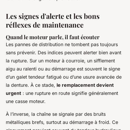
Les signes d'alerte et les bons
réflexes de maintenance
Quand le moteur parle, il faut écouter
Les pannes de distribution ne tombent pas toujours
sans prévenir. Des indices peuvent alerter bien avant
la rupture. Sur un moteur à courroie, un sifflement
aigu au ralenti ou au démarrage est souvent le signe
d’un galet tendeur fatigué ou d’une usure avancée de
la denture. À ce stade,
le remplacement devient
urgent
: une rupture en route signifie généralement
une casse moteur.
À l’inverse, la chaîne se signale par des bruits
métalliques brefs, surtout au démarrage à froid. Ce