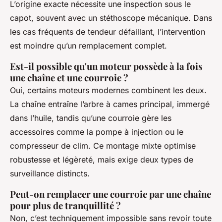
L’origine exacte nécessite une inspection sous le
capot, souvent avec un stéthoscope mécanique. Dans
les cas fréquents de tendeur défaillant, l’intervention
est moindre qu’un remplacement complet.
Est-il possible qu'un moteur possède à la fois
une chaîne et une courroie ?
Oui, certains moteurs modernes combinent les deux.
La chaîne entraîne l’arbre à cames principal, immergé
dans l’huile, tandis qu’une courroie gère les
accessoires comme la pompe à injection ou le
compresseur de clim. Ce montage mixte optimise
robustesse et légèreté, mais exige deux types de
surveillance distincts.
Peut-on remplacer une courroie par une chaîne
pour plus de tranquillité ?
Non, c’est techniquement impossible sans revoir toute