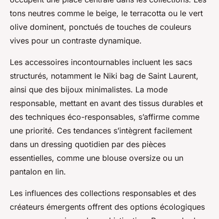
tons neutres comme le beige, le terracotta ou le vert
olive dominent, ponctués de touches de couleurs
vives pour un contraste dynamique.
Les accessoires incontournables incluent les sacs
structurés, notamment le Niki bag de Saint Laurent,
ainsi que des bijoux minimalistes. La mode
responsable, mettant en avant des tissus durables et
des techniques éco-responsables, s’affirme comme
une priorité. Ces tendances s’intègrent facilement
dans un dressing quotidien par des pièces
essentielles, comme une blouse oversize ou un
pantalon en lin.
Les influences des collections responsables et des
créateurs émergents offrent des options écologiques