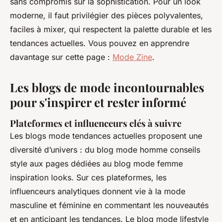
sans compromis sur la sophistication. Pour un look
moderne, il faut privilégier des pièces polyvalentes,
faciles à mixer, qui respectent la palette durable et les
tendances actuelles. Vous pouvez en apprendre
davantage sur cette page :
Mode Zine
.
Les blogs de mode incontournables
pour s'inspirer et rester informé
Plateformes et influenceurs clés à suivre
Les blogs mode tendances actuelles proposent une
diversité d’univers : du blog mode homme conseils
style aux pages dédiées au blog mode femme
inspiration looks. Sur ces plateformes, les
influenceurs analytiques donnent vie à la mode
masculine et féminine en commentant les nouveautés
et en anticipant les tendances. Le blog mode lifestyle