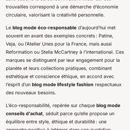
trouvailles correspond à une démarche d’économie
circulaire, valorisant la créativité personnelle.
Le
blog mode éco-responsable
d’aujourd’hui met
souvent en avant des exemples concrets : Patine,
Veja, ou l’Atelier Unes pour la France, mais aussi
Reformation ou Stella McCartney à l’international. Ces
marques se distinguent par leur engagement pour la
planète et leurs collections pratiques, combinant
esthétique et conscience éthique, en accord avec
l’esprit d’un
blog mode lifestyle fashion
respectueux
des nouveaux besoins.
L’éco-responsabilité, repérée sur chaque
blog mode
conseils d'achat
, séduit parce qu’elle propose un
équilibre entre style, éthique et durabilité : une
approche positive à intégrer dans son quotidien.