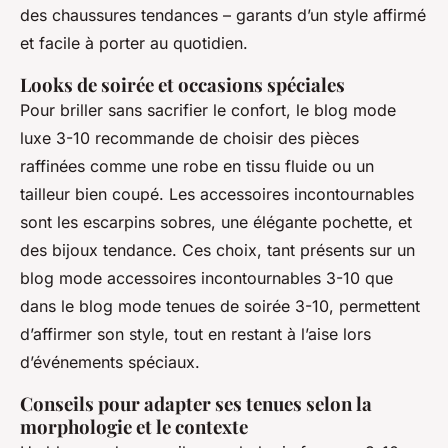
des chaussures tendances – garants d’un style affirmé
et facile à porter au quotidien.
Looks de soirée et occasions spéciales
Pour briller sans sacrifier le confort, le blog mode
luxe 3-10 recommande de choisir des pièces
raffinées comme une robe en tissu fluide ou un
tailleur bien coupé. Les accessoires incontournables
sont les escarpins sobres, une élégante pochette, et
des bijoux tendance. Ces choix, tant présents sur un
blog mode accessoires incontournables 3-10 que
dans le blog mode tenues de soirée 3-10, permettent
d’affirmer son style, tout en restant à l’aise lors
d’événements spéciaux.
Conseils pour adapter ses tenues selon la
morphologie et le contexte