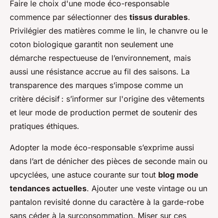
Faire le choix d'une mode éco-responsable
commence par sélectionner des
tissus durables
.
Privilégier des matières comme le lin, le chanvre ou le
coton biologique garantit non seulement une
démarche respectueuse de l’environnement, mais
aussi une résistance accrue au fil des saisons. La
transparence des marques s’impose comme un
critère décisif : s’informer sur l'origine des vêtements
et leur mode de production permet de soutenir des
pratiques éthiques.
Adopter la mode éco-responsable s’exprime aussi
dans l’art de dénicher des pièces de seconde main ou
upcyclées, une astuce courante sur tout
blog mode
tendances actuelles
. Ajouter une veste vintage ou un
pantalon revisité donne du caractère à la garde-robe
sans céder à la surconsommation. Miser sur ces