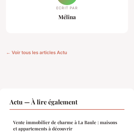
ECRIT PAR
Mélina
← Voir tous les articles Actu
Actu — À lire également
Vente immobilier de charme à La Baule : maisons
et appartements à découvrir