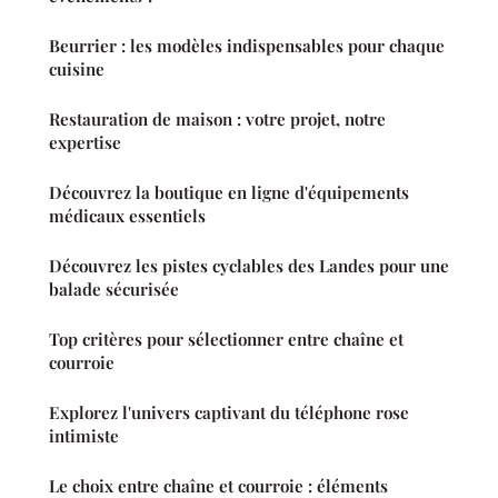
Beurrier : les modèles indispensables pour chaque
cuisine
Restauration de maison : votre projet, notre
expertise
Découvrez la boutique en ligne d'équipements
médicaux essentiels
Découvrez les pistes cyclables des Landes pour une
balade sécurisée
Top critères pour sélectionner entre chaîne et
courroie
Explorez l'univers captivant du téléphone rose
intimiste
Le choix entre chaîne et courroie : éléments