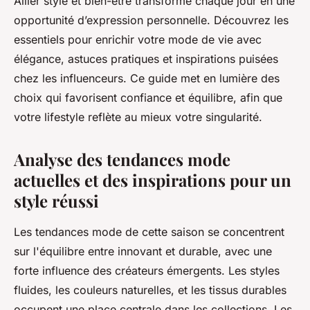
Allier style et bien-être transforme chaque jour en une
opportunité d’expression personnelle. Découvrez les
essentiels pour enrichir votre mode de vie avec
élégance, astuces pratiques et inspirations puisées
chez les influenceurs. Ce guide met en lumière des
choix qui favorisent confiance et équilibre, afin que
votre lifestyle reflète au mieux votre singularité.
Analyse des tendances mode
actuelles et des inspirations pour un
style réussi
Les tendances mode de cette saison se concentrent
sur l'équilibre entre innovant et durable, avec une
forte influence des créateurs émergents. Les styles
fluides, les couleurs naturelles, et les tissus durables
occupent une place centrale dans les collections. Les