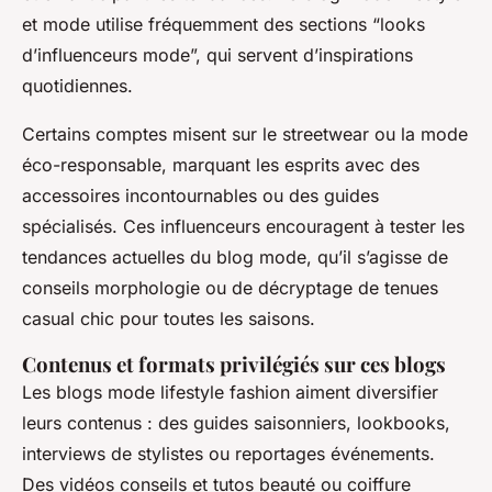
et mode utilise fréquemment des sections “looks
d’influenceurs mode”, qui servent d’inspirations
quotidiennes.
Certains comptes misent sur le streetwear ou la mode
éco-responsable, marquant les esprits avec des
accessoires incontournables ou des guides
spécialisés. Ces influenceurs encouragent à tester les
tendances actuelles du blog mode, qu’il s’agisse de
conseils morphologie ou de décryptage de tenues
casual chic pour toutes les saisons.
Contenus et formats privilégiés sur ces blogs
Les blogs mode lifestyle fashion aiment diversifier
leurs contenus : des guides saisonniers, lookbooks,
interviews de stylistes ou reportages événements.
Des vidéos conseils et tutos beauté ou coiffure