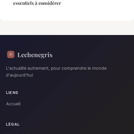
essentiels à considérer
Lechenegris
L'actualité autrement, pour comprendre le monde
d'aujourd'hui
LIENS
Accueil
LÉGAL