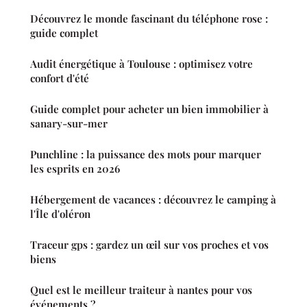
Découvrez le monde fascinant du téléphone rose :
guide complet
Audit énergétique à Toulouse : optimisez votre
confort d'été
Guide complet pour acheter un bien immobilier à
sanary-sur-mer
Punchline : la puissance des mots pour marquer
les esprits en 2026
Hébergement de vacances : découvrez le camping à
l'Île d'oléron
Traceur gps : gardez un œil sur vos proches et vos
biens
Quel est le meilleur traiteur à nantes pour vos
événements ?