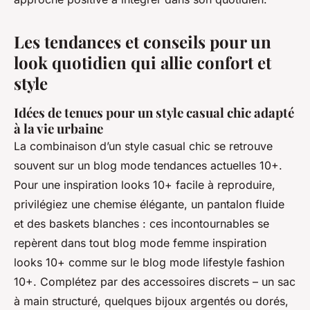
Les tendances et conseils pour un
look quotidien qui allie confort et
style
Idées de tenues pour un style casual chic adapté
à la vie urbaine
La combinaison d’un style casual chic se retrouve
souvent sur un blog mode tendances actuelles 10+.
Pour une inspiration looks 10+ facile à reproduire,
privilégiez une chemise élégante, un pantalon fluide
et des baskets blanches : ces incontournables se
repèrent dans tout blog mode femme inspiration
looks 10+ comme sur le blog mode lifestyle fashion
10+. Complétez par des accessoires discrets – un sac
à main structuré, quelques bijoux argentés ou dorés,