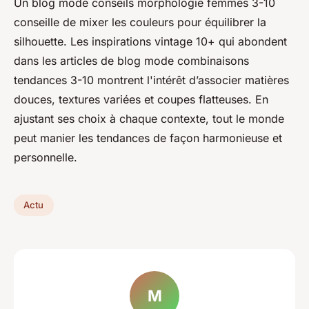
Un blog mode conseils morphologie femmes 3-10
conseille de mixer les couleurs pour équilibrer la
silhouette. Les inspirations vintage 10+ qui abondent
dans les articles de blog mode combinaisons
tendances 3-10 montrent l'intérêt d’associer matières
douces, textures variées et coupes flatteuses. En
ajustant ses choix à chaque contexte, tout le monde
peut manier les tendances de façon harmonieuse et
personnelle.
Actu
M