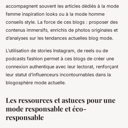
accompagnent souvent les articles dédiés à la mode
femme inspiration looks ou à la mode homme
conseils style. La force de ces blogs : proposer des
contenus immersifs, enrichis de photos originales et
d’analyses sur les tendances actuelles blog mode.
L’utilisation de stories Instagram, de reels ou de
podcasts fashion permet à ces blogs de créer une
connexion authentique avec leur lectorat, renforçant
leur statut d’influenceurs incontournables dans la
blogosphère mode actuelle.
Les ressources et astuces pour une
mode responsable et éco-
responsable